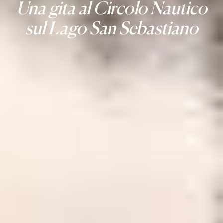
Una gita al Circolo Nautico
sul Lago San Sebastiano