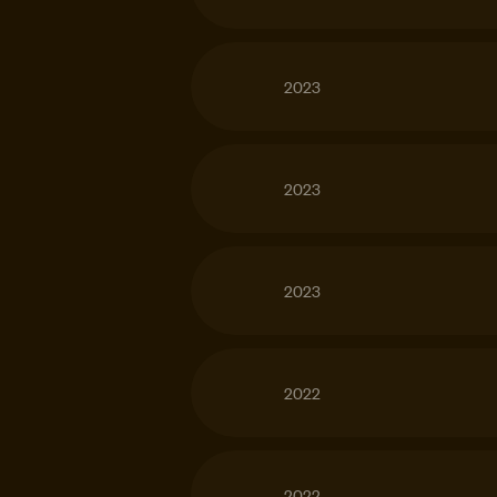
2023
2023
2023
2022
2022