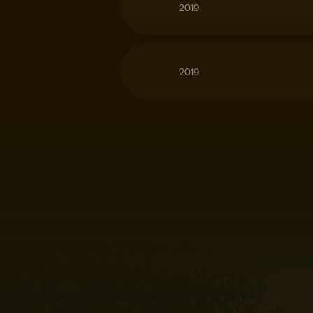
2019
2019