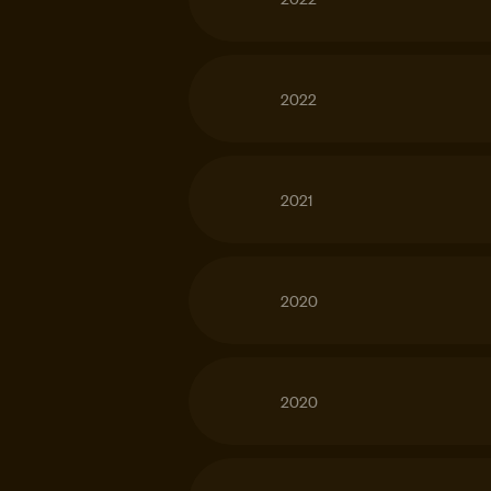
2022
2021
2020
2020