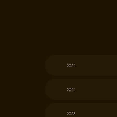
2024
2024
2023