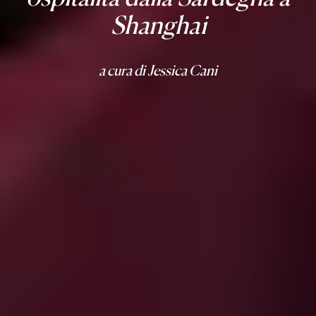
Shanghai
a cura di Jessica Cani