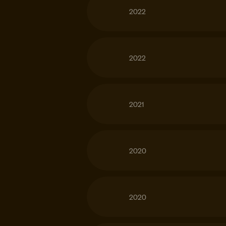
2022
2022
2021
2020
2020