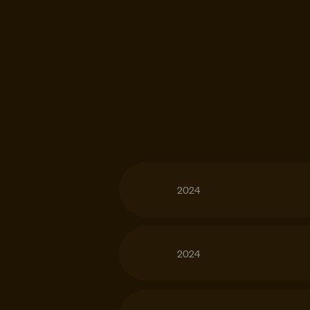
2024
2024