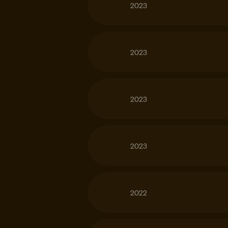
2023
2023
2023
2023
2022