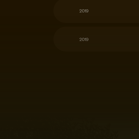
2019
2019