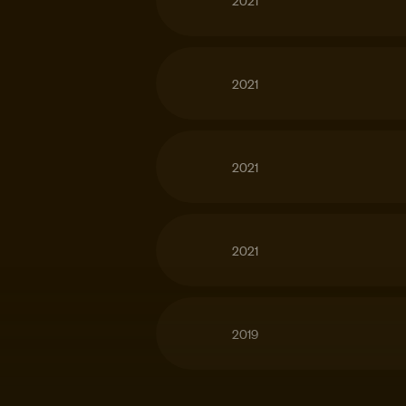
2021
2021
2021
2019