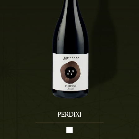
PERDIXI