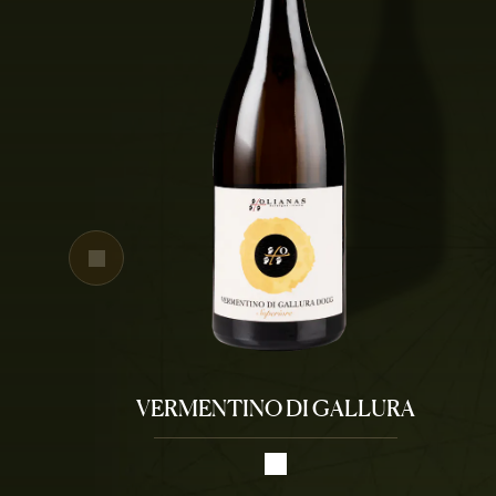
VERMENTINO DI GALLURA