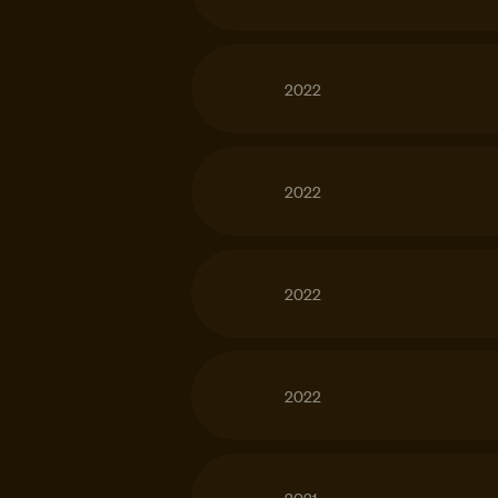
2022
2022
2022
2022
2021