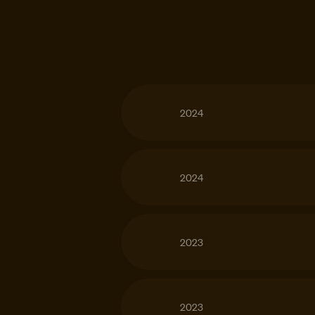
2024
2024
2023
2023