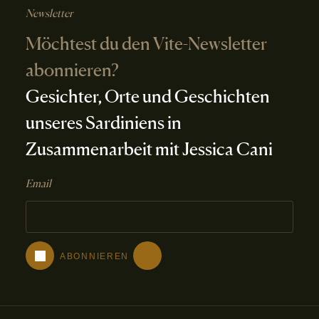
Newsletter
Möchtest du den Vite-Newsletter
abonnieren?
Gesichter, Orte und Geschichten
unseres Sardiniens in
Zusammenarbeit mit Jessica Cani
Email