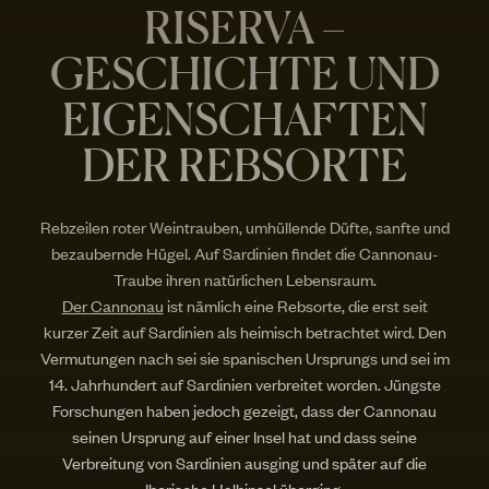
RISERVA –
GESCHICHTE UND
EIGENSCHAFTEN
DER REBSORTE
Rebzeilen roter Weintrauben, umhüllende Düfte, sanfte und
bezaubernde Hügel. Auf Sardinien findet die Cannonau-
Traube ihren natürlichen Lebensraum.
Der Cannonau
ist nämlich eine Rebsorte, die erst seit
kurzer Zeit auf Sardinien als heimisch betrachtet wird. Den
Vermutungen nach sei sie spanischen Ursprungs und sei im
14. Jahrhundert auf Sardinien verbreitet worden. Jüngste
Forschungen haben jedoch gezeigt, dass der Cannonau
seinen Ursprung auf einer Insel hat und dass seine
Verbreitung von Sardinien ausging und später auf die
Iberische Halbinsel überging.