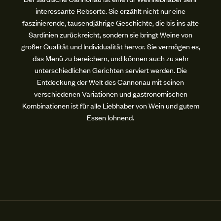
interessante Rebsorte. Sie erzählt nicht nur eine
faszinierende, tausendjährige Geschichte, die bis ins alte
Sardinien zurückreicht, sondern sie bringt Weine von
großer Qualität und Individualität hervor. Sie vermögen es,
das Menü zu bereichern, und können auch zu sehr
unterschiedlichen Gerichten serviert werden. Die
Entdeckung der Welt des Cannonau mit seinen
verschiedenen Variationen und gastronomischen
Kombinationen ist für alle Liebhaber von Wein und gutem
Essen lohnend.