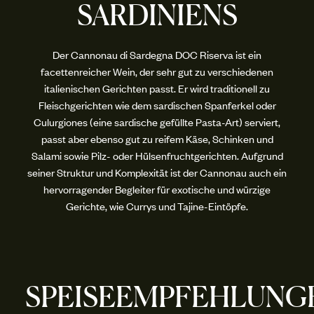
SARDINIENS
Der Cannonau di Sardegna DOC Riserva ist ein
facettenreicher Wein, der sehr gut zu verschiedenen
italienischen Gerichten passt. Er wird traditionell zu
Fleischgerichten wie dem sardischen Spanferkel oder
Culurgiones (eine sardische gefüllte Pasta-Art) serviert,
passt aber ebenso gut zu reifem Käse, Schinken und
Salami sowie Pilz- oder Hülsenfruchtgerichten. Aufgrund
seiner Struktur und Komplexität ist der Cannonau auch ein
hervorragender Begleiter für exotische und würzige
Gerichte, wie Currys und Tajine-Eintöpfe.
SPEISEEMPFEHLUNG