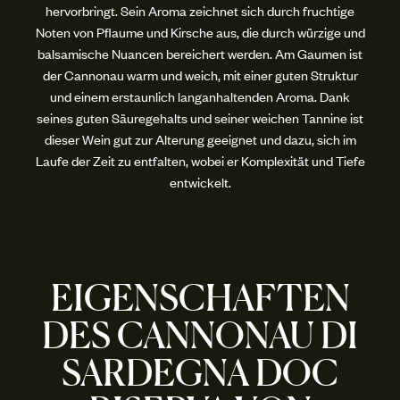
hervorbringt. Sein Aroma zeichnet sich durch fruchtige
Noten von Pflaume und Kirsche aus, die durch würzige und
balsamische Nuancen bereichert werden. Am Gaumen ist
der Cannonau warm und weich, mit einer guten Struktur
und einem erstaunlich langanhaltenden Aroma. Dank
seines guten Säuregehalts und seiner weichen Tannine ist
dieser Wein gut zur Alterung geeignet und dazu, sich im
Laufe der Zeit zu entfalten, wobei er Komplexität und Tiefe
entwickelt.
EIGENSCHAFTEN
DES CANNONAU DI
SARDEGNA DOC