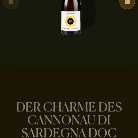
DER CHARME DES
CANNONAU DI
SARDEGNA DOC