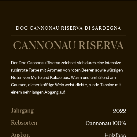
DOC CANNONAU RISERVA DI SARDEGNA
CANNONAU RISERVA
Der Doc Cannonau Riserva zeichnet sich durch eine intensive
rubinrote Farbe mit Aromen von roten Beeren sowie würzigen
Noten von Myrte und Kakao aus. Warm und umhüllend am
Gaumen, dieser kräftige Wein weist dichte, runde Tannine mit
einem sehr langen Abgang auf.
2022
Jahrgang
Cannonau 100%
Rebsorten
Holzfass
Ausbau