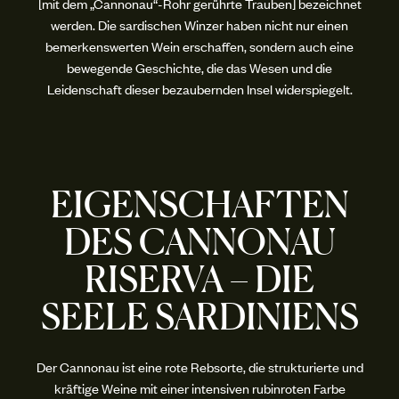
[mit dem „Cannonau“-Rohr gerührte Trauben] bezeichnet
werden. Die sardischen Winzer haben nicht nur einen
bemerkenswerten Wein erschaffen, sondern auch eine
bewegende Geschichte, die das Wesen und die
Leidenschaft dieser bezaubernden Insel widerspiegelt.
EIGENSCHAFTEN
DES CANNONAU
RISERVA – DIE
SEELE SARDINIENS
Der Cannonau ist eine rote Rebsorte, die strukturierte und
kräftige Weine mit einer intensiven rubinroten Farbe