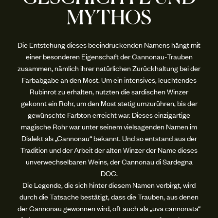
MYTHOS
Die Entstehung dieses beeindruckenden Namens hängt mit
einer besonderen Eigenschaft der Cannonau-Trauben
zusammen, nämlich ihrer natürlichen Zurückhaltung bei der
Farbabgabe an den Most. Um ein intensives, leuchtendes
Rubinrot zu erhalten, nutzten die sardischen Winzer
gekonnt ein Rohr, um den Most stetig umzurühren, bis der
gewünschte Farbton erreicht war. Dieses einzigartige
magische Rohr war unter seinem vielsagenden Namen im
Dialekt als „Cannonau“ bekannt. Und so entstand aus der
Tradition und der Arbeit der alten Winzer der Name dieses
unverwechselbaren Weins, der Cannonau di Sardegna
DOC.
Die Legende, die sich hinter diesem Namen verbirgt, wird
durch die Tatsache bestätigt, dass die Trauben, aus denen
der Cannonau gewonnen wird, oft auch als „uva cannonata“