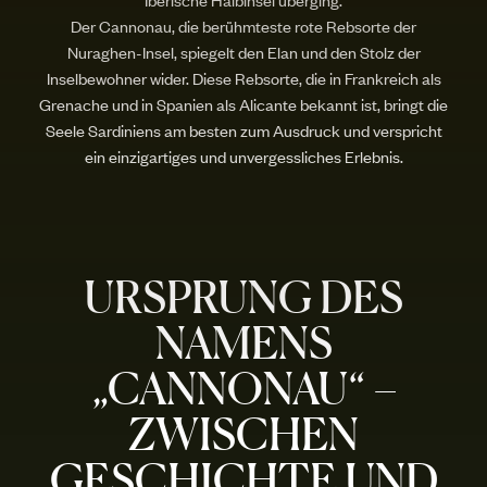
Der Cannonau, die berühmteste rote Rebsorte der
Nuraghen-Insel, spiegelt den Elan und den Stolz der
Inselbewohner wider. Diese Rebsorte, die in Frankreich als
Grenache und in Spanien als Alicante bekannt ist, bringt die
Seele Sardiniens am besten zum Ausdruck und verspricht
ein einzigartiges und unvergessliches Erlebnis.
URSPRUNG DES
NAMENS
„CANNONAU“ –
ZWISCHEN
GESCHICHTE UND